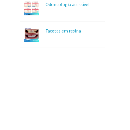
Odontologia acessível
Facetas em resina