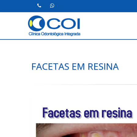
FACETAS EM RESINA