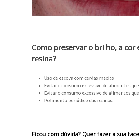
Como preservar o brilho, a cor 
resina?
Uso de escova com cerdas macias
Evitar o consumo excessivo de alimentos qu
Evitar o consumo excessivo de alimentos que 
Polimento periódico das resinas.
Ficou com dúvida? Quer fazer a sua face