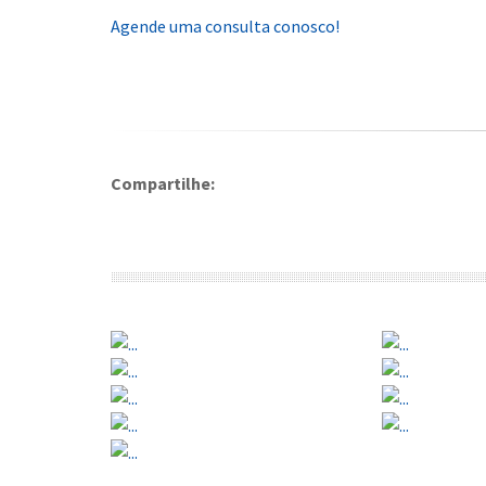
Agende uma consulta conosco!
Compartilhe: