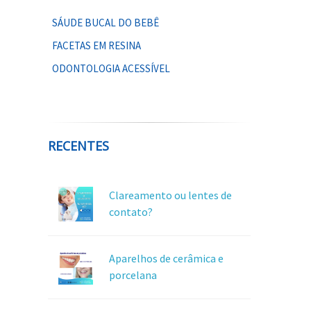
SÁUDE BUCAL DO BEBÊ
FACETAS EM RESINA
ODONTOLOGIA ACESSÍVEL
RECENTES
Clareamento ou lentes de
contato?
Aparelhos de cerâmica e
porcelana