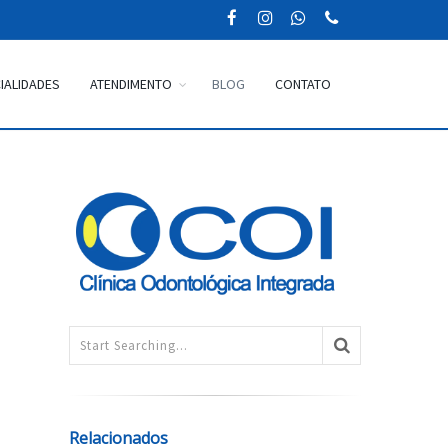
IALIDADES
ATENDIMENTO
BLOG
CONTATO
Relacionados