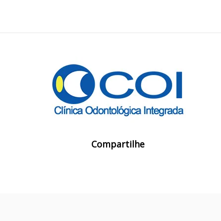
Compartilhe