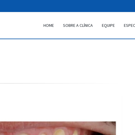
HOME
SOBRE A CLÍNICA
EQUIPE
ESPEC